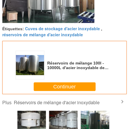
Cuves de stockage d'acier inoxydable
Étiquettes:
,
réservoirs de mélange d'acier inoxydable
Réservoirs de mélange 100l -
10000L d'acier inoxydable de
grande capacité pour l'industrie
alimentaire
Continuer
Réservoirs de mélange d'acier inoxydable
Plus