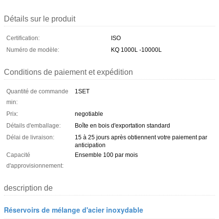
Détails sur le produit
Certification:
ISO
Numéro de modèle:
KQ 1000L -10000L
Conditions de paiement et expédition
Quantité de commande
1SET
min:
Prix:
negotiable
Détails d'emballage:
Boîte en bois d'exportation standard
Délai de livraison:
15 à 25 jours après obtiennent votre paiement par
anticipation
Capacité
Ensemble 100 par mois
d'approvisionnement:
description de
Réservoirs de mélange d'acier inoxydable