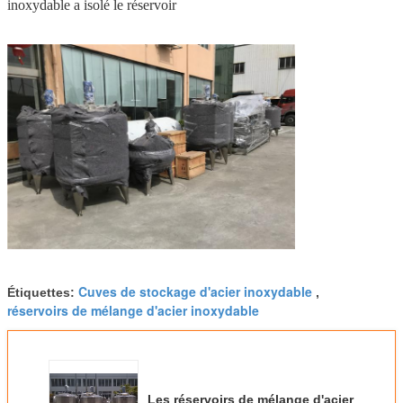
inoxydable a isolé le réservoir
Cuves de stockage d'acier inoxydable
Étiquettes:
,
réservoirs de mélange d'acier inoxydable
Les réservoirs de mélange d'acier