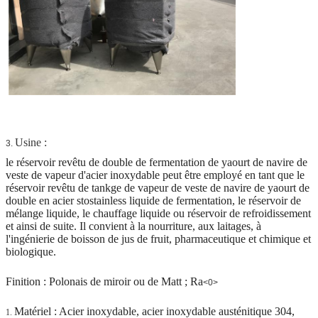
Usine :
3.
le réservoir revêtu de double de fermentation de yaourt de navire de
veste de vapeur d'acier inoxydable peut être employé en tant que le
réservoir revêtu de tankge de vapeur de veste de navire de yaourt de
double en acier stostainless liquide de fermentation, le réservoir de
mélange liquide, le chauffage liquide ou réservoir de refroidissement
et ainsi de suite. Il convient à la nourriture, aux laitages, à
l'ingénierie de boisson de jus de fruit, pharmaceutique et chimique et
biologique.
Finition : Polonais de miroir ou de Matt ; Ra
<0>
Matériel : Acier inoxydable, acier inoxydable austénitique 304,
1.